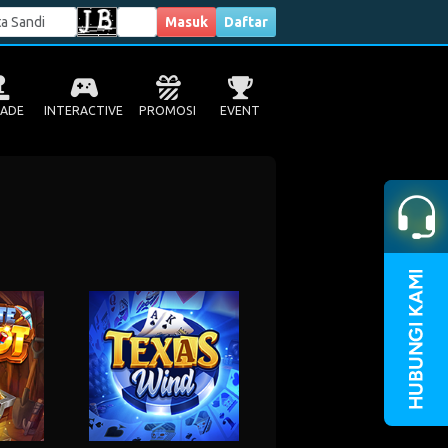
osit,, Terimakasih
Masuk
Daftar
ADE
INTERACTIVE
PROMOSI
EVENT