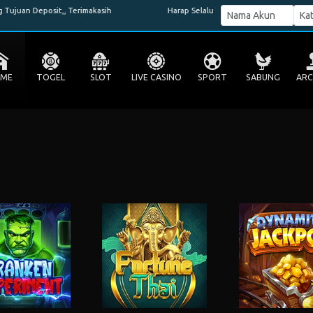
an Deposit,, Terimakasih
Harap Selalu Perhatikan Rekening Tujuan Dep
ME
TOGEL
SLOT
LIVE CASINO
SPORT
SABUNG
ARC