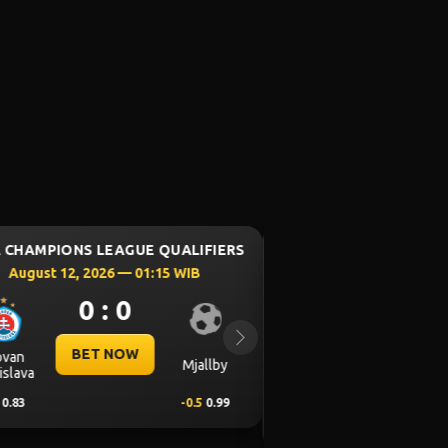
/8/2026
7/8/2026
8/8/2026
APOOL DAY
BOLAPOOL NIGHT
603
0715
/8/2026
7/8/2026
ch
Pirate Treasure
OTBALL F24 ELITE CLUB FRIENDLY
August 8, 2026 — 06:15 WIB
1 : 1
Next
BET NOW
verpool
e-Ajax
5
0.59
-0.5
-0.83
demy
Gems Rush