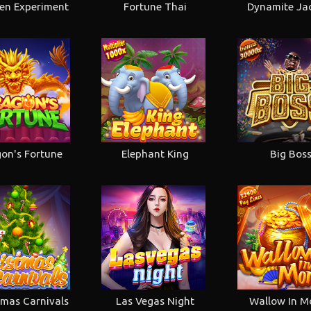
en Experiment
Fortune Thai
Dynamite Ja
on's Fortune
Elephant King
Big Bos
tmas Carnivals
Las Vegas Night
Wallow In M