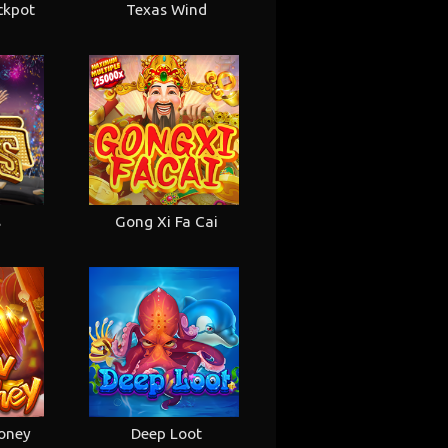
ckpot
Texas Wind
s
Gong Xi Fa Cai
oney
Deep Loot