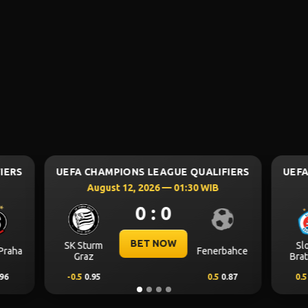
26
7/8/2026
7/8/2026
7/8/2026
7/8/2026
7
HAN
OREGON
TOTO MACAU
SYDNEY LOTTO
HONGKONG LOTTO
BOL
89
6079
4072
3712
6011
4
26
8/8/2026
8/8/2026
7/8/2026
7/8/2026
7
k's Treasure
Golden Temple
Super Ri
IERS
E-FOOTBALL F24 INTERNATIONAL
E-FO
FRIENDLY
August 8, 2026 — 06:00 WIB
0 : 0
Saint-
e-Li
oise
BET NOW
e-Argentina
e-Denmark
1.00
0.
oney Tree
Fruit Ripe
Magic Aca
0.00
0.00
0.00
0.00