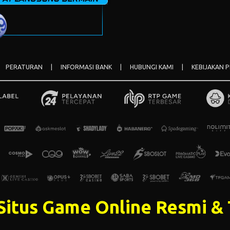
PERATURAN
|
INFORMASI BANK
|
HUBUNGI KAMI
|
KEBIJAKAN P
d Of Wealth
Highroad King
Caramelo Ja
k of Mystery
Jack Potter in Vegas
God's Par
Pyramids
tus Game Online Resmi & T