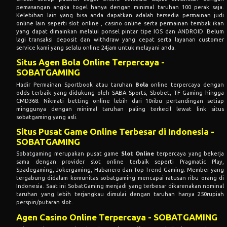
pemasangan angka togel hanya dengan minimal taruhan 100 perak saja.
Kelebihan lain yang bisa anda dapatkan adalah tersedia permainan judi
online lain seperti slot online , casino online serta permainan tembak ikan
yang dapat dimainkan melalui ponsel pintar tipe IOS dan ANDROID. Belum
lagi transaksi deposit dan withdraw yang cepat serta layanan customer
service kami yang selalu online 24jam untuk melayani anda.
Situs Agen Bola Online Terpercaya -
SOBATGAMING
Hadir Permainan Sportbook atau taruhan
Bola
online terpercaya dengan
odds terbaik yang didukung oleh SABA Sports, Sbobet, TF Gaming hingga
CMD368. Nikmati betting online lebih dari 10ribu pertandingan setiap
minggunya dengan minimal taruhan paling terkecil lewat link situs
sobatgaming yang asli.
Situs Pusat Game Online Terbesar di Indonesia -
SOBATGAMING
Sobatgaming merupakan pusat game
Slot Online
terpercaya yang bekerja
sama dengan provider slot online terbaik seperti Pragmatic Play,
Spadegaming, Jokergaming, Habanero dan Top Trend Gaming. Member yang
tergabung didalam komunitas sobatgaming mencapai ratusan ribu orang di
Indonesia. Saat ini SobatGaming menjadi yang terbesar dikarenakan nominal
taruhan yang lebih terjangkau dimulai dengan taruhan hanya 250rupiah
perspin/putaran slot.
Agen Casino Online Terpercaya - SOBATGAMING