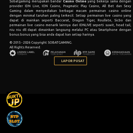
Sobatgaming merupakan bandar
Casino Online
yang bekerja sama dengan
provider IDN Live, ION Casino, Pragmatic Play Casino, All Bet dan Sexy
Gaming dalam menyediakan berbagai macam permainan casino online
dengan minimal taruhan paling terkecil. Setiap permainan live casino yang
dapat di mainkan seperti Baccarat, Dragon Tiger, Roullete, Sicbo dan
permainan live casino menarik lainnya dari IDNLIVE seperti suwit, head tail,
niu niu dll dapat dimainkan langsung melalui PC atau Smartphone dengan
bonus bonus yang bisa anda dapat kan setiap harinya.
© 2015 - 2026 Copyright SOBATGAMING.
All Rights Reserved.
LAPOR PUSAT