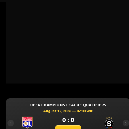
GUE QUALIFIERS
UEFA CHAMPIONS LEAGU
— 02:00 WIB
August 12, 2026 — 
0 : 0
Previous
Ne