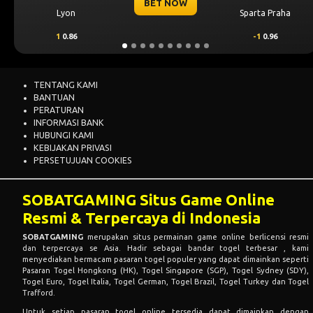
OW
BET NOW
Sparta Praha
SK Sturm Graz
-1
0.96
-0.5
0.95
TENTANG KAMI
BANTUAN
PERATURAN
INFORMASI BANK
HUBUNGI KAMI
KEBIJAKAN PRIVASI
PERSETUJUAN COOKIES
SOBATGAMING Situs Game Online
Resmi & Terpercaya di Indonesia
SOBATGAMING
merupakan situs permainan game online berlicensi resmi
dan terpercaya se Asia. Hadir sebagai bandar togel terbesar , kami
menyediakan bermacam pasaran togel populer yang dapat dimainkan seperti
Pasaran Togel Hongkong (HK), Togel Singapore (SGP), Togel Sydney (SDY),
Togel Euro, Togel Italia, Togel German, Togel Brazil, Togel Turkey dan Togel
Trafford.
Untuk setiap pasaran togel online tersedia dapat dimainkan dengan