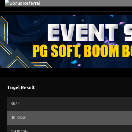
Togel Result
IL
IANG