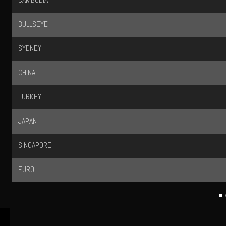
BODIA
LSEYE
NEY
NA
KEY
AN
GAPORE
O