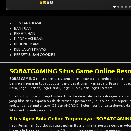
0.00
0.82
TENTANG KAMI
BANTUAN
PERATURAN
INFORMASI BANK
HUBUNGI KAMI
KEBIJAKAN PRIVASI
PERSETUJUAN COOKIES
SOBATGAMING Situs Game Online Resmi
SOBATGAMING
merupakan situs permainan game online berlicensi resmi dan
bermacam pasaran togel populer yang dapat dimainkan seperti Pasaran Togel 
Italia, Togel German, Togel Brazil, Togel Turkey dan Togel Trafford.
Untuk setiap pasaran togel online tersedia dapat dimainkan dengan pemasan
yang bisa anda dapatkan adalah tersedia permainan judi online lain seperti 
melalui ponsel pintar tipe IOS dan ANDROID. Belum lagi transaksi deposit da
24jam untuk melayani anda.
Situs Agen Bola Online Terpercaya - SOBATGAMIN
Hadir Permainan Sportbook atau taruhan
Bola
online terpercaya dengan odd
Nikmati betting online lebih dari 10ribu pertandingan setiap minggunya dengan