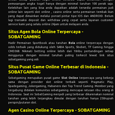
pemasangan angka togel hanya dengan minimal taruhan 100 perak saja.
Kelebihan lain yang bisa anda dapatkan adalah tersedia permainan judi
online lain seperti slot online , casino online serta permainan tembak ikan
yang dapat dimainkan melalui ponsel pintar tipe IOS dan ANDROID. Belum
lagi transaksi deposit dan withdraw yang cepat serta layanan customer
service kami yang selalu online 24jam untuk melayani anda.
Situs Agen Bola Online Terpercaya -
SOBATGAMING
Hadir Permainan Sportbook atau taruhan
Bola
online terpercaya dengan
odds terbaik yang didukung oleh SABA Sports, Sbobet, TF Gaming hingga
CMD368. Nikmati betting online lebih dari 10ribu pertandingan setiap
minggunya dengan minimal taruhan paling terkecil lewat link situs
sobatgaming yang asli.
Situs Pusat Game Online Terbesar di Indonesia -
SOBATGAMING
Sobatgaming merupakan pusat game
Slot Online
terpercaya yang bekerja
sama dengan provider slot online terbaik seperti Pragmatic Play,
Spadegaming, Jokergaming, Habanero dan Top Trend Gaming. Member yang
tergabung didalam komunitas sobatgaming mencapai ratusan ribu orang di
Indonesia. Saat ini SobatGaming menjadi yang terbesar dikarenakan nominal
taruhan yang lebih terjangkau dimulai dengan taruhan hanya 250rupiah
perspin/putaran slot.
Agen Casino Online Terpercaya - SOBATGAMING