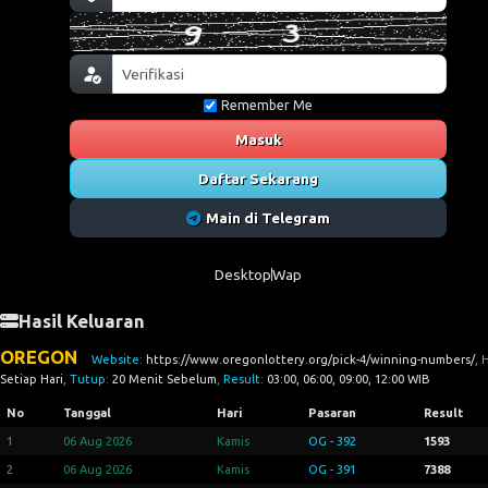
Remember Me
Masuk
Daftar Sekarang
Main di Telegram
Desktop
Wap
Hasil Keluaran
OREGON
Website:
https://www.oregonlottery.org/pick-4/winning-numbers/
, 
Setiap Hari
, Tutup:
20 Menit Sebelum
, Result:
03:00, 06:00, 09:00, 12:00 WIB
No
Tanggal
Hari
Pasaran
Result
1
06 Aug 2026
Kamis
OG - 392
1593
2
06 Aug 2026
Kamis
OG - 391
7388