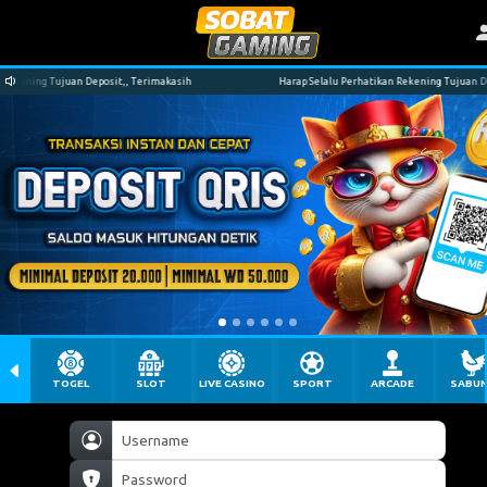
ning Tujuan Deposit,, Terimakasih
Harap Selalu Perhatikan Rekening Tujuan Deposi
TOGEL
SLOT
LIVE CASINO
SPORT
ARCADE
SABU