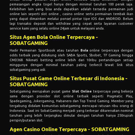
pemasangan angka togel hanya dengan minimal taruhan 100 perak saja.
Kelebihan lain yang bisa anda dapatkan adalah tersedia permainan judi
online lain seperti slot online , casino online serta permainan tembak ikan
yang dapat dimainkan melalui ponsel pintar tipe IOS dan ANDROID. Belum
lagi transaksi deposit dan withdraw yang cepat serta layanan customer
service kami yang selalu online 24jam untuk melayani anda.
Situs Agen Bola Online Terpercaya -
SOBATGAMING
Hadir Permainan Sportbook atau taruhan
Bola
online terpercaya dengan
odds terbaik yang didukung oleh SABA Sports, Sbobet, TF Gaming hingga
CMD368. Nikmati betting online lebih dari 10ribu pertandingan setiap
minggunya dengan minimal taruhan paling terkecil lewat link situs
sobatgaming yang asli.
Situs Pusat Game Online Terbesar di Indonesia -
SOBATGAMING
Sobatgaming merupakan pusat game
Slot Online
terpercaya yang bekerja
sama dengan provider slot online terbaik seperti Pragmatic Play,
Spadegaming, Jokergaming, Habanero dan Top Trend Gaming. Member yang
tergabung didalam komunitas sobatgaming mencapai ratusan ribu orang di
Indonesia. Saat ini SobatGaming menjadi yang terbesar dikarenakan nominal
taruhan yang lebih terjangkau dimulai dengan taruhan hanya 250rupiah
perspin/putaran slot.
Agen Casino Online Terpercaya - SOBATGAMING