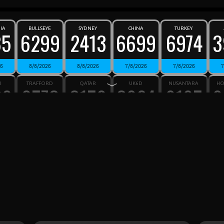
IA
BULLSEYE
SYDNEY
CHINA
TURKEY
35
6299
2413
6699
6974
3
26
8/8/2026
8/8/2026
7/8/2026
7/8/2026
7
N
TRAFFORD
QATAR
UK6D
NUSANTARA
H
38
0573
3158
3924
9195
9
26
7/8/2026
7/8/2026
7/8/2026
7/8/2026
7
HAN
OREGON
TOTO MACAU
SYDNEY LOTTO
HONGKONG LOTTO
BOL
80
3787
0342
3712
6011
4
26
8/8/2026
8/8/2026
7/8/2026
7/8/2026
7