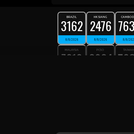
BRAZIL
HK SIANG
CAMBOD
3162
2476
76
8/8/2026
8/8/2026
8/8/20
MALAYSIA
PCSO
TAIWA
7218
6964
58
7/8/2026
7/8/2026
7/8/20
FRENCH
TOTO WU
2591
42
8/8/2026
8/8/20