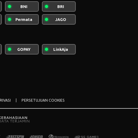
BNI
BRI
Permata
JAGO
GOPAY
LinkAja
RIVASI
|
PERSETUJUAN COOKIES