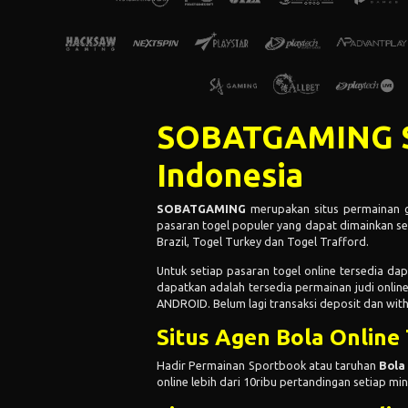
SOBATGAMING Si
Indonesia
SOBATGAMING
merupakan situs permainan ga
pasaran togel populer yang dapat dimainkan sep
Brazil, Togel Turkey dan Togel Trafford.
Untuk setiap pasaran togel online tersedia d
dapatkan adalah tersedia permainan judi online 
ANDROID. Belum lagi transaksi deposit dan with
Situs Agen Bola Onlin
Hadir Permainan Sportbook atau taruhan
Bol
online lebih dari 10ribu pertandingan setiap min