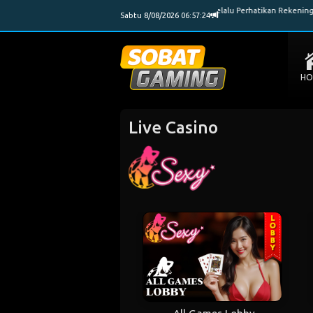
Harap Selalu Perhatikan Rekening Tuju
Sabtu 8/08/2026 06:57:25
HO
Live Casino