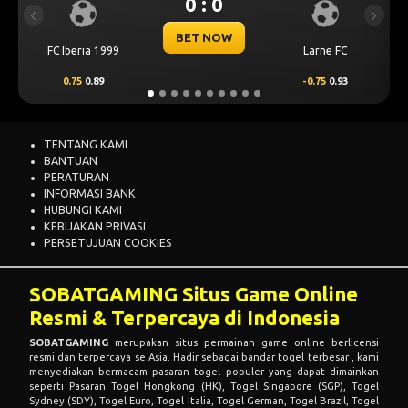
0 : 0
Previous
Next
BET NOW
B
Larne FC
Bodo Glimt
-0.75
0.93
0.75
0.77
TENTANG KAMI
BANTUAN
PERATURAN
INFORMASI BANK
HUBUNGI KAMI
KEBIJAKAN PRIVASI
PERSETUJUAN COOKIES
SOBATGAMING Situs Game Online
Resmi & Terpercaya di Indonesia
SOBATGAMING
merupakan situs permainan game online berlicensi
resmi dan terpercaya se Asia. Hadir sebagai bandar togel terbesar , kami
menyediakan bermacam pasaran togel populer yang dapat dimainkan
seperti Pasaran Togel Hongkong (HK), Togel Singapore (SGP), Togel
Sydney (SDY), Togel Euro, Togel Italia, Togel German, Togel Brazil, Togel