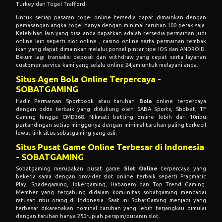
Turkey dan Togel Trafford.
Untuk setiap pasaran togel online tersedia dapat dimainkan dengan
pemasangan angka togel hanya dengan minimal taruhan 100 perak saja.
Kelebihan lain yang bisa anda dapatkan adalah tersedia permainan judi
online lain seperti slot online , casino online serta permainan tembak
ikan yang dapat dimainkan melalui ponsel pintar tipe IOS dan ANDROID.
Belum lagi transaksi deposit dan withdraw yang cepat serta layanan
customer service kami yang selalu online 24jam untuk melayani anda.
Situs Agen Bola Online Terpercaya -
SOBATGAMING
Hadir Permainan Sportbook atau taruhan
Bola
online terpercaya
dengan odds terbaik yang didukung oleh SABA Sports, Sbobet, TF
Gaming hingga CMD368. Nikmati betting online lebih dari 10ribu
pertandingan setiap minggunya dengan minimal taruhan paling terkecil
lewat link situs sobatgaming yang asli.
Situs Pusat Game Online Terbesar di Indonesia
- SOBATGAMING
Sobatgaming merupakan pusat game
Slot Online
terpercaya yang
bekerja sama dengan provider slot online terbaik seperti Pragmatic
Play, Spadegaming, Jokergaming, Habanero dan Top Trend Gaming.
Member yang tergabung didalam komunitas sobatgaming mencapai
ratusan ribu orang di Indonesia. Saat ini SobatGaming menjadi yang
terbesar dikarenakan nominal taruhan yang lebih terjangkau dimulai
dengan taruhan hanya 250rupiah perspin/putaran slot.