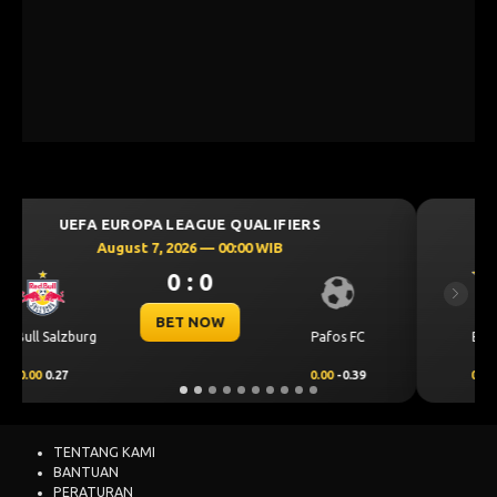
UEFA EUROPA LEAGUE QUALIFIERS
August 7, 2026 — 02:00 WIB
4 : 1
Previous
Next
BET NOW
Benfica
Heart of Midlothian
0.00
0.22
0.00
-0.36
TENTANG KAMI
BANTUAN
PERATURAN