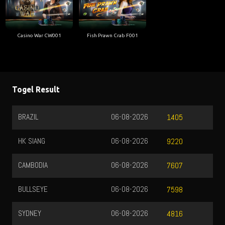
Casino War CW001
Fish Prawn Crab F001
Togel Result
BRAZIL
06-08-2026
M
1405
HK SIANG
06-08-2026
P
9220
CAMBODIA
06-08-2026
T
7607
BULLSEYE
06-08-2026
T
7598
SYDNEY
06-08-2026
Q
4816