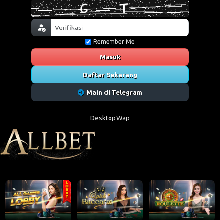
Remember Me
Masuk
Daftar Sekarang
Main di Telegram
Desktop
Wap