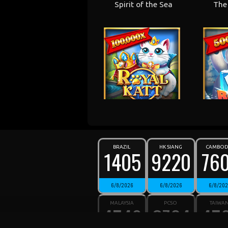
Spirit of the Sea
The
Royal Katt
BRAZIL
HK SIANG
CAMBOD
1405
9220
76
6/8/2026
6/8/2026
6/8/20
MALAYSIA
PCSO
TAIWA
4549
3704
45
Golden Horse Ride
Fros