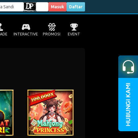
Masuk
Daftar
ADE
INTERACTIVE
PROMOSI
EVENT