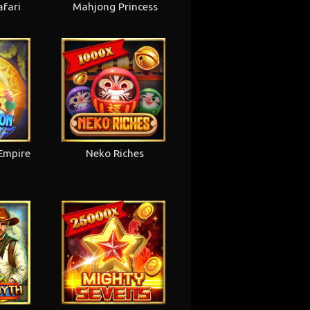
afari
Mahjong Princess
Empire
Neko Riches