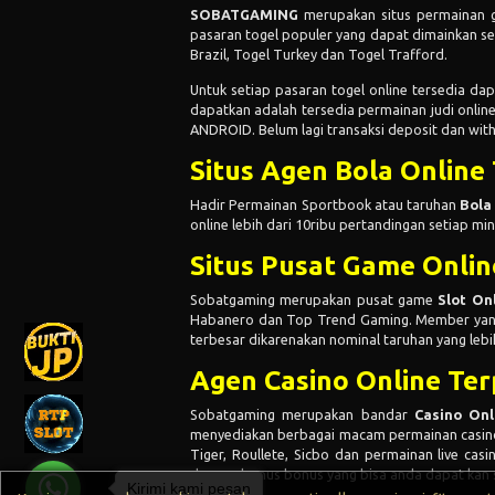
SOBATGAMING
merupakan situs permainan ga
pasaran togel populer yang dapat dimainkan sep
Brazil, Togel Turkey dan Togel Trafford.
Untuk setiap pasaran togel online tersedia d
dapatkan adalah tersedia permainan judi online 
ANDROID. Belum lagi transaksi deposit dan with
Mining Bonanza
Situs Agen Bola Onlin
Hadir Permainan Sportbook atau taruhan
Bol
online lebih dari 10ribu pertandingan setiap min
Situs Pusat Game Onli
Sobatgaming merupakan pusat game
Slot On
Habanero dan Top Trend Gaming. Member yang 
terbesar dikarenakan nominal taruhan yang lebi
Agen Casino Online T
Honey Trap
Heave
Sobatgaming merupakan bandar
Casino Onl
menyediakan berbagai macam permainan casino o
Tiger, Roullete, Sicbo dan permainan live casi
dengan bonus bonus yang bisa anda dapat kan s
Kirimi kami pesan