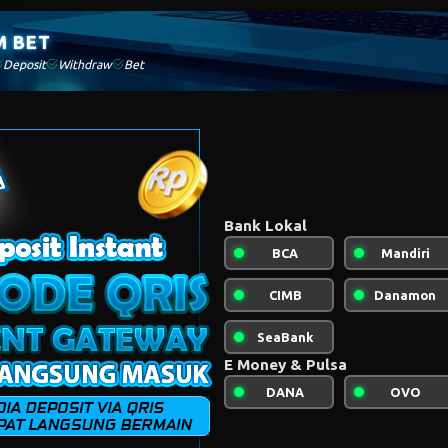
M BET
Deposit
Withdraw
Bet
rdian of The
Fruits Mania
Fortune Jewe
Museum
Bank Lokal
BCA
Mandiri
CIMB
Danamon
SeaBank
E Money & Pulsa
DANA
OVO
sts of Luck
Blade of Fortune
Alien Sma