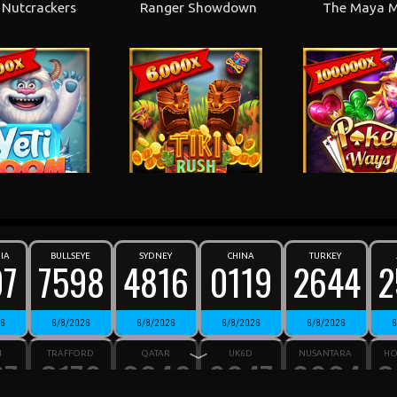
 Nutcrackers
Ranger Showdown
The Maya 
Yeti Boom
Tiki Rush
Poker Wa
IA
BULLSEYE
SYDNEY
CHINA
TURKEY
07
7598
4816
0119
2644
2
26
6/8/2026
6/8/2026
6/8/2026
6/8/2026
6
N
TRAFFORD
QATAR
UK6D
NUSANTARA
H
87
3178
6642
8047
0964
3
ty and Flamy
Fortune Jewels II
Wild Maf