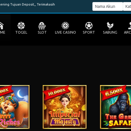
g Tujuan Deposit,, Terimakasih
ME
TOGEL
SLOT
LIVE CASINO
SPORT
SABUNG
ARC