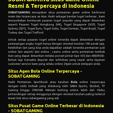
Resmi & Terpercaya di Indonesia
SOBATGAMING
merupakan situs permainan game online berlicensi
resmi dan terpercaya se Asia. Hadir sebagai bandar togel terbesar , kami
menyediakan bermacam pasaran togel populer yang dapat dimainkan
seperti Pasaran Togel Hongkong (HK), Togel Singapore (SGP), Togel
Sydney (SDY), Togel Euro, Togel Italia, Togel German, Togel Brazil, Togel
Turkey dan Togel Trafford.
Untuk setiap pasaran togel online tersedia dapat dimainkan dengan
pemasangan angka togel hanya dengan minimal taruhan 100 perak saja.
Kelebihan lain yang bisa anda dapatkan adalah tersedia permainan judi
online lain seperti slot online , casino online serta permainan tembak
ikan yang dapat dimainkan melalui ponsel pintar tipe IOS dan ANDROID.
Belum lagi transaksi deposit dan withdraw yang cepat serta layanan
customer service kami yang selalu online 24jam untuk melayani anda.
Situs Agen Bola Online Terpercaya -
SOBATGAMING
Hadir Permainan Sportbook atau taruhan
Bola
online terpercaya
dengan odds terbaik yang didukung oleh SABA Sports, Sbobet, TF
Gaming hingga CMD368. Nikmati betting online lebih dari 10ribu
pertandingan setiap minggunya dengan minimal taruhan paling terkecil
lewat link situs sobatgaming yang asli.
Situs Pusat Game Online Terbesar di Indonesia
- SOBATGAMING