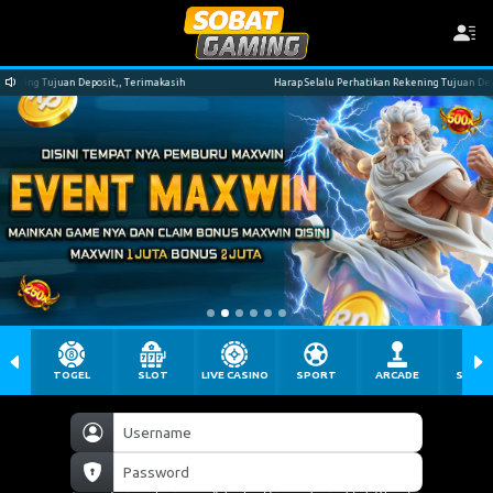
Terimakasih
Harap Selalu Perhatikan Rekening Tujuan Deposit,, Terimakasih
TOGEL
SLOT
LIVE CASINO
SPORT
ARCADE
SABU