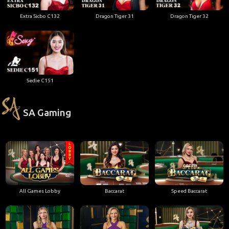
Extra Sicbo C132
Dragon Tiger 31
Dragon Tiger 32
Sedie C151
SA Gaming
All Games Lobby
Baccarat
Speed Baccarat