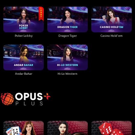
Poker Lobby
Dragon Tiger
Casino Hold'em
Andar Bahar
Hi-Lo Western