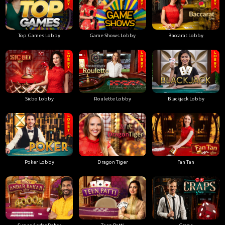
Top Games Lobby
Game Shows Lobby
Baccarat Lobby
Sicbo Lobby
Roulette Lobby
Blackjack Lobby
Poker Lobby
Dragon Tiger
Fan Tan