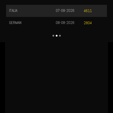
ITALIA
07-08-2026
4611
GERMAN
08-08-2026
2804