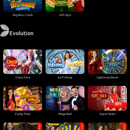
Big Bass Crash
24D Spin
Evolution
Crazy Time
Ice Fishing
Lightning Storm
Funky Time
Mega Ball
Super Sicbo