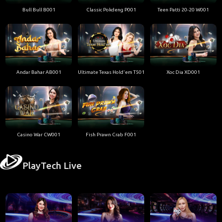
Bull Bull B001
Classic Pokdeng P001
Teen Patti 20-20 W001
Andar Bahar AB001
Ultimate Texas Hold'em T501
Xoc Dia XD001
Casino War CW001
Fish Prawn Crab F001
PlayTech Live