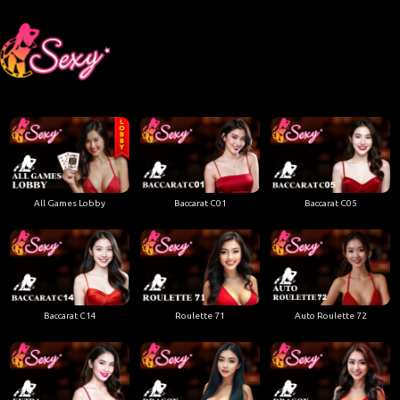
All Games Lobby
Baccarat C01
Baccarat C05
Baccarat C14
Roulette 71
Auto Roulette 72