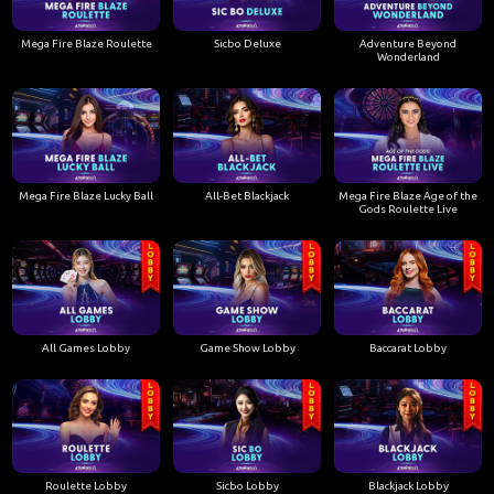
Mega Fire Blaze Roulette
Sicbo Deluxe
Adventure Beyond
Wonderland
Mega Fire Blaze Lucky Ball
All-Bet Blackjack
Mega Fire Blaze Age of the
Gods Roulette Live
All Games Lobby
Game Show Lobby
Baccarat Lobby
Roulette Lobby
Sicbo Lobby
Blackjack Lobby