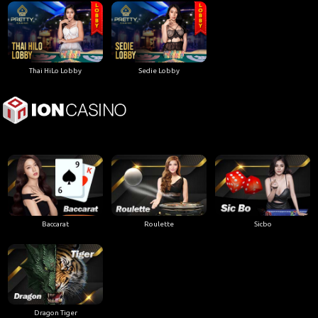
Thai HiLo Lobby
Sedie Lobby
Baccarat
Roulette
Sicbo
Dragon Tiger